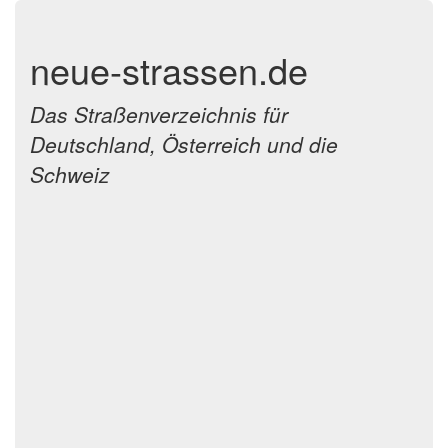
neue-strassen.de
Das Straßenverzeichnis für
Deutschland, Österreich und die
Schweiz