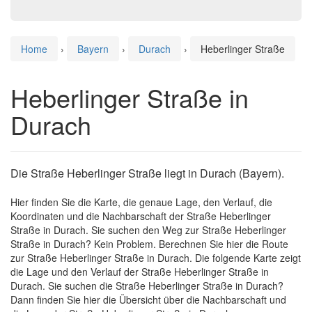
Home
›
Bayern
›
Durach
›
Heberlinger Straße
Heberlinger Straße in
Durach
Die Straße Heberlinger Straße liegt in Durach (Bayern).
Hier finden Sie die Karte, die genaue Lage, den Verlauf, die
Koordinaten und die Nachbarschaft der Straße Heberlinger
Straße in Durach. Sie suchen den Weg zur Straße Heberlinger
Straße in Durach? Kein Problem. Berechnen Sie hier die Route
zur Straße Heberlinger Straße in Durach. Die folgende Karte zeigt
die Lage und den Verlauf der Straße Heberlinger Straße in
Durach. Sie suchen die Straße Heberlinger Straße in Durach?
Dann finden Sie hier die Übersicht über die Nachbarschaft und