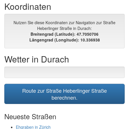
Koordinaten
Nutzen Sie diese Koordinaten zur Navigation zur Straße
Heberlinger Straße in Durach:
Breitengrad (Latitude): 47.7050706
Längengrad (Longitude): 10.336938
Wetter in Durach
Route zur Straße Heberlinger Straße
berechnen.
Neueste Straßen
Ehgraben in Zürich