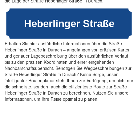
die Lage der Straße Heberlinger Straße in Durach.
Erhalten Sie hier ausführliche Informationen über die Straße
Heberlinger Straße in Durach – angefangen von präzisen Karten
und genauer Lagebeschreibung über den ausführlichen Verlauf
bis zu den präzisen Koordinaten und einer eingehenden
Nachbarschaftsübersicht. Benötigen Sie Wegbeschreibungen zur
Straße Heberlinger Straße in Durach? Keine Sorge, unser
intelligenter Routenplaner steht Ihnen zur Verfügung, um nicht nur
die schnellste, sondern auch die effizienteste Route zur Straße
Heberlinger Straße in Durach zu berechnen. Nutzen Sie unsere
Informationen, um Ihre Reise optimal zu planen.