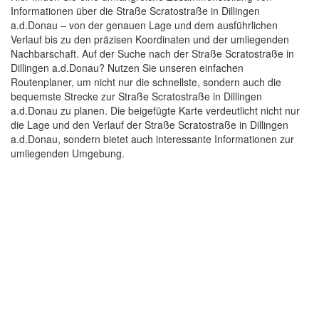
Informationen über die Straße Scratostraße in Dillingen
a.d.Donau – von der genauen Lage und dem ausführlichen
Verlauf bis zu den präzisen Koordinaten und der umliegenden
Nachbarschaft. Auf der Suche nach der Straße Scratostraße in
Dillingen a.d.Donau? Nutzen Sie unseren einfachen
Routenplaner, um nicht nur die schnellste, sondern auch die
bequemste Strecke zur Straße Scratostraße in Dillingen
a.d.Donau zu planen. Die beigefügte Karte verdeutlicht nicht nur
die Lage und den Verlauf der Straße Scratostraße in Dillingen
a.d.Donau, sondern bietet auch interessante Informationen zur
umliegenden Umgebung.