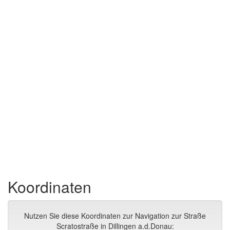
Koordinaten
Nutzen Sie diese Koordinaten zur Navigation zur Straße
Scratostraße in Dillingen a.d.Donau: