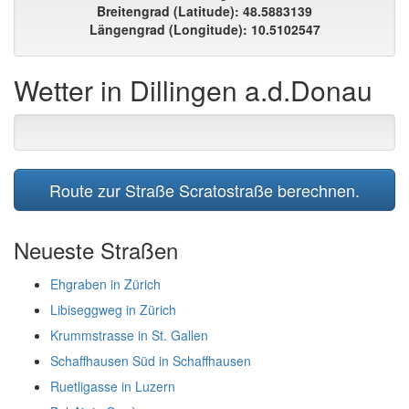
Breitengrad (Latitude): 48.5883139
Längengrad (Longitude): 10.5102547
Wetter in Dillingen a.d.Donau
Route zur Straße Scratostraße berechnen.
Neueste Straßen
Ehgraben in Zürich
Libiseggweg in Zürich
Krummstrasse in St. Gallen
Schaffhausen Süd in Schaffhausen
Ruetligasse in Luzern