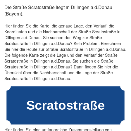
Die Straße Scratostraße liegt in Dillingen a.d.Donau
(Bayern).
Hier finden Sie die Karte, die genaue Lage, den Verlauf, die
Koordinaten und die Nachbarschaft der Straße Scratostraße in
Dillingen a.d.Donau. Sie suchen den Weg zur Straße
Scratostraße in Dillingen a.d.Donau? Kein Problem. Berechnen
Sie hier die Route zur Straße Scratostraße in Dillingen a.d.Donau.
Die folgende Karte zeigt die Lage und den Verlauf der Straße
Scratostraße in Dillingen a.d.Donau. Sie suchen die Straße
Scratostraße in Dillingen a.d.Donau? Dann finden Sie hier die
Übersicht über die Nachbarschaft und die Lage der Straße
Scratostraße in Dillingen a.d.Donau.
Hier finden Sie eine umfangreiche Zusammenstellung von