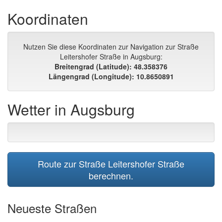
Koordinaten
Nutzen Sie diese Koordinaten zur Navigation zur Straße
Leitershofer Straße in Augsburg:
Breitengrad (Latitude): 48.358376
Längengrad (Longitude): 10.8650891
Wetter in Augsburg
Route zur Straße Leitershofer Straße
berechnen.
Neueste Straßen