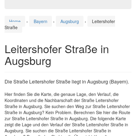
Home
›
Bayern
›
Augsburg
›
Leitershofer
Straße
Leitershofer Straße in
Augsburg
Die Straße Leitershofer Straße liegt in Augsburg (Bayern).
Hier finden Sie die Karte, die genaue Lage, den Verlauf, die
Koordinaten und die Nachbarschaft der Straße Leitershofer
Straße in Augsburg. Sie suchen den Weg zur Straße Leitershofer
Straße in Augsburg? Kein Problem. Berechnen Sie hier die Route
zur Straße Leitershofer Straße in Augsburg. Die folgende Karte
zeigt die Lage und den Verlauf der Straße Leitershofer Straße in
Augsburg. Sie suchen die Straße Leitershofer Straße in