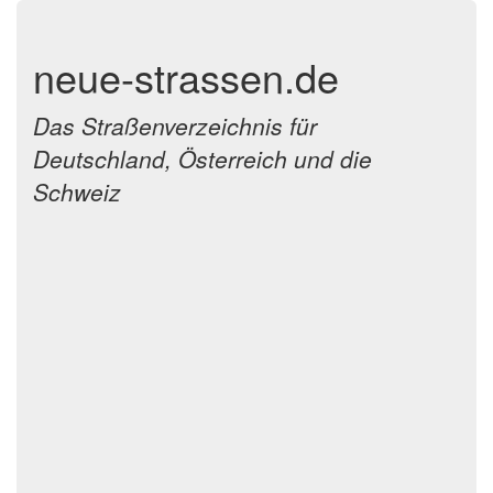
neue-strassen.de
Das Straßenverzeichnis für
Deutschland, Österreich und die
Schweiz