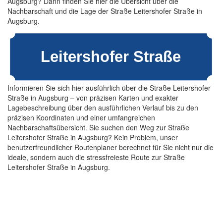
Augsburg? Dann finden Sie hier die Übersicht über die
Nachbarschaft und die Lage der Straße Leitershofer Straße in
Augsburg.
Informieren Sie sich hier ausführlich über die Straße Leitershofer
Straße in Augsburg – von präzisen Karten und exakter
Lagebeschreibung über den ausführlichen Verlauf bis zu den
präzisen Koordinaten und einer umfangreichen
Nachbarschaftsübersicht. Sie suchen den Weg zur Straße
Leitershofer Straße in Augsburg? Kein Problem, unser
benutzerfreundlicher Routenplaner berechnet für Sie nicht nur die
ideale, sondern auch die stressfreieste Route zur Straße
Leitershofer Straße in Augsburg.