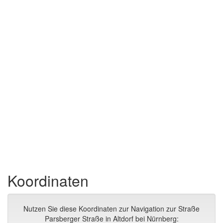
Koordinaten
Nutzen Sie diese Koordinaten zur Navigation zur Straße
Parsberger Straße in Altdorf bei Nürnberg: