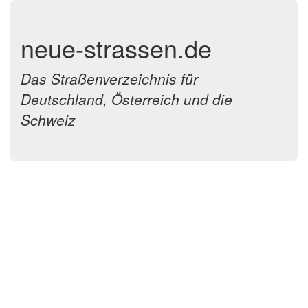
neue-strassen.de
Das Straßenverzeichnis für
Deutschland, Österreich und die
Schweiz