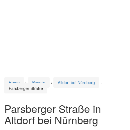
Home
›
Bayern
›
Altdorf bei Nürnberg
›
Parsberger Straße
Parsberger Straße in
Altdorf bei Nürnberg