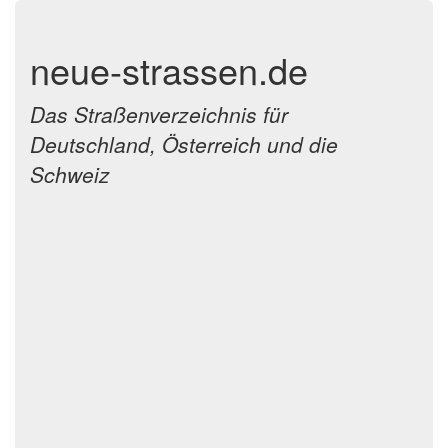
neue-strassen.de
Das Straßenverzeichnis für
Deutschland, Österreich und die
Schweiz