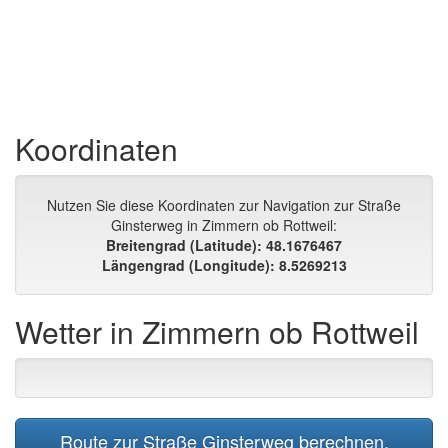
Koordinaten
Nutzen Sie diese Koordinaten zur Navigation zur Straße
Ginsterweg in Zimmern ob Rottweil:
Breitengrad (Latitude): 48.1676467
Längengrad (Longitude): 8.5269213
Wetter in Zimmern ob Rottweil
Route zur Straße Ginsterweg berechnen.