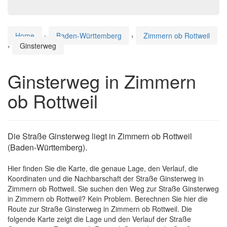
Home
›
Baden-Württemberg
›
Zimmern ob Rottweil
›
Ginsterweg
Ginsterweg in Zimmern
ob Rottweil
Die Straße Ginsterweg liegt in Zimmern ob Rottweil
(Baden-Württemberg).
Hier finden Sie die Karte, die genaue Lage, den Verlauf, die
Koordinaten und die Nachbarschaft der Straße Ginsterweg in
Zimmern ob Rottweil. Sie suchen den Weg zur Straße Ginsterweg
in Zimmern ob Rottweil? Kein Problem. Berechnen Sie hier die
Route zur Straße Ginsterweg in Zimmern ob Rottweil. Die
folgende Karte zeigt die Lage und den Verlauf der Straße