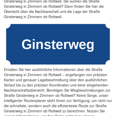
Ginsterweg in Zimmern ob Rottweil. Sie suchen die Straße
Ginsterweg in Zimmern ob Rottweil? Dann finden Sie hier die
Übersicht über die Nachbarschaft und die Lage der Straße
Ginsterweg in Zimmern ob Rottweil.
Erhalten Sie hier ausführliche Informationen über die Straße
Ginsterweg in Zimmern ob Rottweil – angefangen von präzisen
Karten und genauer Lagebeschreibung über den ausführlichen
Verlauf bis zu den präzisen Koordinaten und einer eingehenden
Nachbarschaftsübersicht. Benötigen Sie Wegbeschreibungen zur
Straße Ginsterweg in Zimmern ob Rottweil? Keine Sorge, unser
intelligenter Routenplaner steht Ihnen zur Verfügung, um nicht nur
die schnellste, sondern auch die effizienteste Route zur Straße
Ginsterweg in Zimmern ob Rottweil zu berechnen. Nutzen Sie