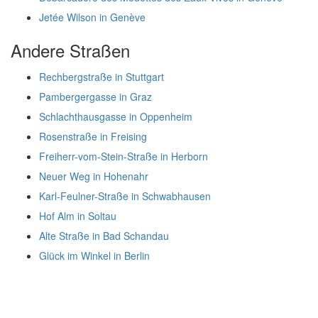
Jetée Wilson in Genève
Andere Straßen
Rechbergstraße in Stuttgart
Pambergergasse in Graz
Schlachthausgasse in Oppenheim
Rosenstraße in Freising
Freiherr-vom-Stein-Straße in Herborn
Neuer Weg in Hohenahr
Karl-Feulner-Straße in Schwabhausen
Hof Alm in Soltau
Alte Straße in Bad Schandau
Glück im Winkel in Berlin