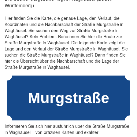
Württemberg).
Hier finden Sie die Karte, die genaue Lage, den Verlauf, die
Koordinaten und die Nachbarschaft der Straße Murgstraße in
Waghäusel. Sie suchen den Weg zur Straße Murgstraße in
Waghäusel? Kein Problem. Berechnen Sie hier die Route zur
Straße Murgstraße in Waghäusel. Die folgende Karte zeigt die
Lage und den Verlauf der Straße Murgstraße in Waghäusel. Sie
suchen die Straße Murgstraße in Waghäusel? Dann finden Sie
hier die Übersicht über die Nachbarschaft und die Lage der
Straße Murgstraße in Waghäusel.
Informieren Sie sich hier ausführlich über die Straße Murgstraße
in Waghäusel – von präzisen Karten und exakter