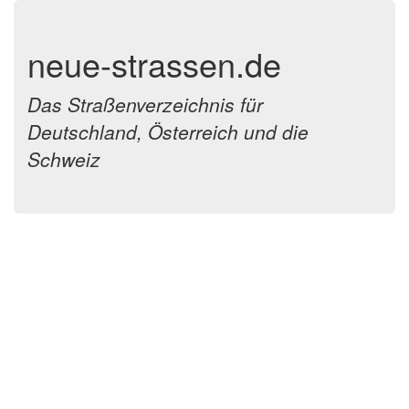
neue-strassen.de
Das Straßenverzeichnis für
Deutschland, Österreich und die
Schweiz