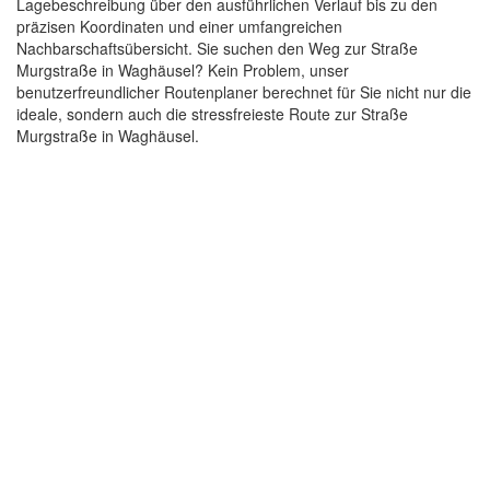
Lagebeschreibung über den ausführlichen Verlauf bis zu den
präzisen Koordinaten und einer umfangreichen
Nachbarschaftsübersicht. Sie suchen den Weg zur Straße
Murgstraße in Waghäusel? Kein Problem, unser
benutzerfreundlicher Routenplaner berechnet für Sie nicht nur die
ideale, sondern auch die stressfreieste Route zur Straße
Murgstraße in Waghäusel.