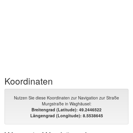
Koordinaten
Nutzen Sie diese Koordinaten zur Navigation zur Straße
Murgstraße in Waghäusel:
Breitengrad (Latitude): 49.2446522
Längengrad (Longitude): 8.5538645