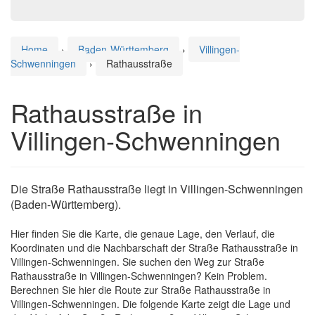
Home
›
Baden-Württemberg
›
Villingen-
Schwenningen
›
Rathausstraße
Rathausstraße in
Villingen-Schwenningen
Die Straße Rathausstraße liegt in Villingen-Schwenningen
(Baden-Württemberg).
Hier finden Sie die Karte, die genaue Lage, den Verlauf, die
Koordinaten und die Nachbarschaft der Straße Rathausstraße in
Villingen-Schwenningen. Sie suchen den Weg zur Straße
Rathausstraße in Villingen-Schwenningen? Kein Problem.
Berechnen Sie hier die Route zur Straße Rathausstraße in
Villingen-Schwenningen. Die folgende Karte zeigt die Lage und