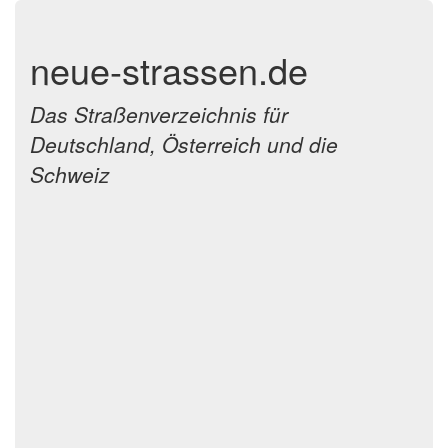
neue-strassen.de
Das Straßenverzeichnis für
Deutschland, Österreich und die
Schweiz