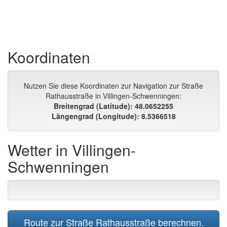
Koordinaten
Nutzen Sie diese Koordinaten zur Navigation zur Straße
Rathausstraße in Villingen-Schwenningen:
Breitengrad (Latitude): 48.0652255
Längengrad (Longitude): 8.5366518
Wetter in Villingen-
Schwenningen
Route zur Straße Rathausstraße berechnen.