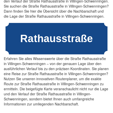
den Verlauf der Straße Rathausstraße in Villingen-Schwenningen.
Sie suchen die Straße Rathausstraße in Villingen-Schwenningen?
Dann finden Sie hier die Übersicht über die Nachbarschaft und
die Lage der Straße Rathausstraße in Villingen-Schwenningen.
Erfahren Sie alles Wissenswerte über die Straße Rathausstraße
in Villingen-Schwenningen – von der genauen Lage über den
ausführlichen Verlauf bis zu den präzisen Koordinaten. Sie planen
eine Reise zur Straße Rathausstraße in Villingen-Schwenningen?
Nutzen Sie unseren innovativen Routenplaner, um die exakte
Route zur Straße Rathausstraße in Villingen-Schwenningen zu
ermitteln. Die beigefügte Karte veranschaulicht nicht nur die Lage
und den Verlauf der Straße Rathausstraße in Villingen-
Schwenningen, sondern bietet Ihnen auch umfangreiche
Informationen zur umliegenden Nachbarschaft.