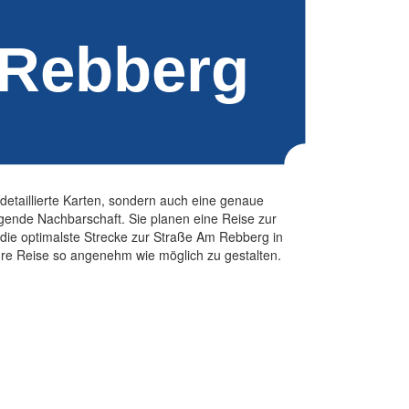
detaillierte Karten, sondern auch eine genaue
gende Nachbarschaft. Sie planen eine Reise zur
die optimalste Strecke zur Straße Am Rebberg in
Ihre Reise so angenehm wie möglich zu gestalten.