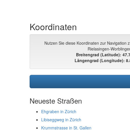
Koordinaten
Nutzen Sie diese Koordinaten zur Navigation 
Rielasingen-Worblinge
Breitengrad (Latitude): 47
Längengrad (Longitude): 8
Neueste Straßen
Ehgraben in Zürich
Libiseggweg in Zürich
Krummstrasse in St. Gallen