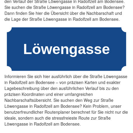
den Verlauf der Straße Löwengasse in Radolfzell am Bodensee.
Sie suchen die Straße Löwengasse in Radolfzell am Bodensee?
Dann finden Sie hier die Übersicht über die Nachbarschaft und
die Lage der Straße Löwengasse in Radolfzell am Bodensee.
Informieren Sie sich hier ausführlich über die Straße Löwengasse
in Radolfzell am Bodensee – von präzisen Karten und exakter
Lagebeschreibung über den ausführlichen Verlauf bis zu den
präzisen Koordinaten und einer umfangreichen
Nachbarschaftsübersicht. Sie suchen den Weg zur Straße
Löwengasse in Radolfzell am Bodensee? Kein Problem, unser
benutzerfreundlicher Routenplaner berechnet für Sie nicht nur die
ideale, sondern auch die stressfreieste Route zur Straße
Löwengasse in Radolfzell am Bodensee.