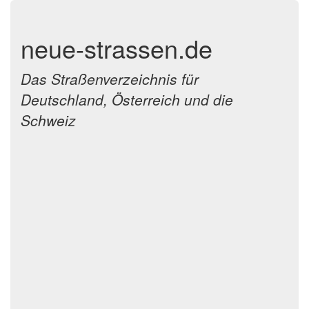
neue-strassen.de
Das Straßenverzeichnis für
Deutschland, Österreich und die
Schweiz