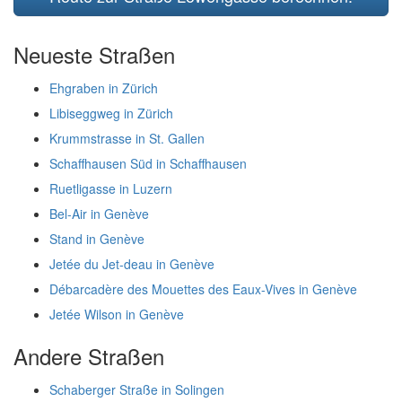
Neueste Straßen
Ehgraben in Zürich
Libiseggweg in Zürich
Krummstrasse in St. Gallen
Schaffhausen Süd in Schaffhausen
Ruetligasse in Luzern
Bel-Air in Genève
Stand in Genève
Jetée du Jet-deau in Genève
Débarcadère des Mouettes des Eaux-Vives in Genève
Jetée Wilson in Genève
Andere Straßen
Schaberger Straße in Solingen