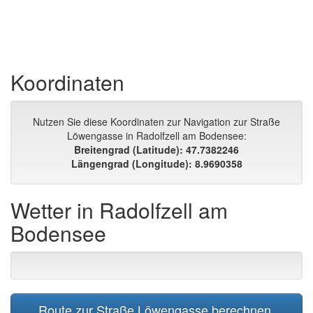
Koordinaten
Nutzen Sie diese Koordinaten zur Navigation zur Straße
Löwengasse in Radolfzell am Bodensee:
Breitengrad (Latitude): 47.7382246
Längengrad (Longitude): 8.9690358
Wetter in Radolfzell am
Bodensee
Route zur Straße Löwengasse berechnen.