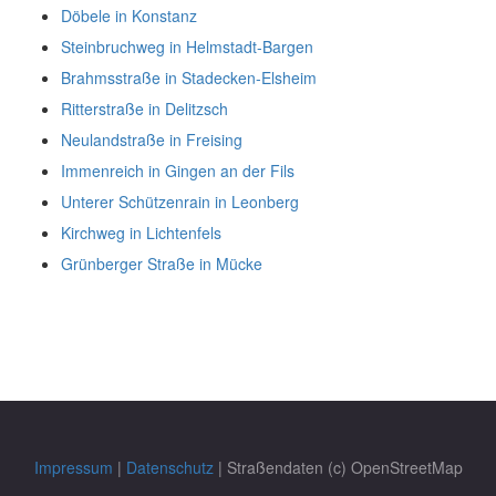
Döbele in Konstanz
Steinbruchweg in Helmstadt-Bargen
Brahmsstraße in Stadecken-Elsheim
Ritterstraße in Delitzsch
Neulandstraße in Freising
Immenreich in Gingen an der Fils
Unterer Schützenrain in Leonberg
Kirchweg in Lichtenfels
Grünberger Straße in Mücke
Impressum
|
Datenschutz
| Straßendaten (c) OpenStreetMap