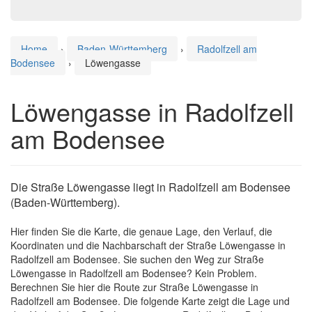
Home
›
Baden-Württemberg
›
Radolfzell am
Bodensee
›
Löwengasse
Löwengasse in Radolfzell
am Bodensee
Die Straße Löwengasse liegt in Radolfzell am Bodensee
(Baden-Württemberg).
Hier finden Sie die Karte, die genaue Lage, den Verlauf, die
Koordinaten und die Nachbarschaft der Straße Löwengasse in
Radolfzell am Bodensee. Sie suchen den Weg zur Straße
Löwengasse in Radolfzell am Bodensee? Kein Problem.
Berechnen Sie hier die Route zur Straße Löwengasse in
Radolfzell am Bodensee. Die folgende Karte zeigt die Lage und