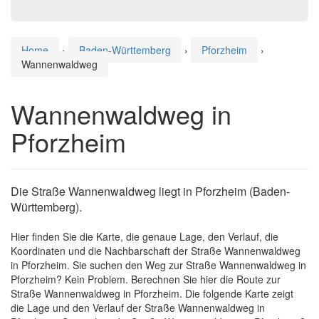
Home
›
Baden-Württemberg
›
Pforzheim
›
Wannenwaldweg
Wannenwaldweg in
Pforzheim
Die Straße Wannenwaldweg liegt in Pforzheim (Baden-
Württemberg).
Hier finden Sie die Karte, die genaue Lage, den Verlauf, die
Koordinaten und die Nachbarschaft der Straße Wannenwaldweg
in Pforzheim. Sie suchen den Weg zur Straße Wannenwaldweg in
Pforzheim? Kein Problem. Berechnen Sie hier die Route zur
Straße Wannenwaldweg in Pforzheim. Die folgende Karte zeigt
die Lage und den Verlauf der Straße Wannenwaldweg in