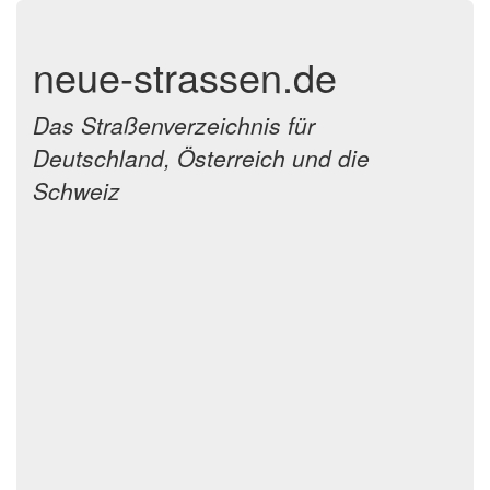
neue-strassen.de
Das Straßenverzeichnis für
Deutschland, Österreich und die
Schweiz