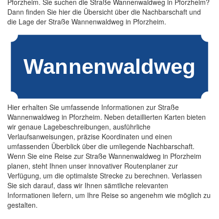
Pforzheim. Sie suchen die Straße Wannenwaldweg in Pforzheim?
Dann finden Sie hier die Übersicht über die Nachbarschaft und
die Lage der Straße Wannenwaldweg in Pforzheim.
Hier erhalten Sie umfassende Informationen zur Straße
Wannenwaldweg in Pforzheim. Neben detaillierten Karten bieten
wir genaue Lagebeschreibungen, ausführliche
Verlaufsanweisungen, präzise Koordinaten und einen
umfassenden Überblick über die umliegende Nachbarschaft.
Wenn Sie eine Reise zur Straße Wannenwaldweg in Pforzheim
planen, steht Ihnen unser innovativer Routenplaner zur
Verfügung, um die optimalste Strecke zu berechnen. Verlassen
Sie sich darauf, dass wir Ihnen sämtliche relevanten
Informationen liefern, um Ihre Reise so angenehm wie möglich zu
gestalten.