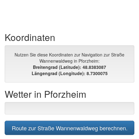
Koordinaten
Nutzen Sie diese Koordinaten zur Navigation zur Straße
Wannenwaldweg in Pforzheim:
Breitengrad (Latitude): 48.8383087
Längengrad (Longitude): 8.7300075
Wetter in Pforzheim
Route zur Straße Wannenwaldweg berechnen.