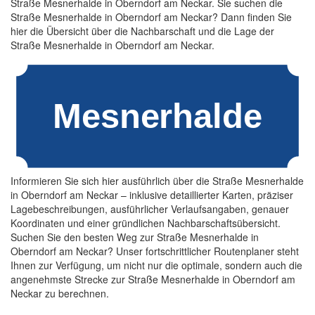
Straße Mesnerhalde in Oberndorf am Neckar. Sie suchen die
Straße Mesnerhalde in Oberndorf am Neckar? Dann finden Sie
hier die Übersicht über die Nachbarschaft und die Lage der
Straße Mesnerhalde in Oberndorf am Neckar.
Informieren Sie sich hier ausführlich über die Straße Mesnerhalde
in Oberndorf am Neckar – inklusive detaillierter Karten, präziser
Lagebeschreibungen, ausführlicher Verlaufsangaben, genauer
Koordinaten und einer gründlichen Nachbarschaftsübersicht.
Suchen Sie den besten Weg zur Straße Mesnerhalde in
Oberndorf am Neckar? Unser fortschrittlicher Routenplaner steht
Ihnen zur Verfügung, um nicht nur die optimale, sondern auch die
angenehmste Strecke zur Straße Mesnerhalde in Oberndorf am
Neckar zu berechnen.