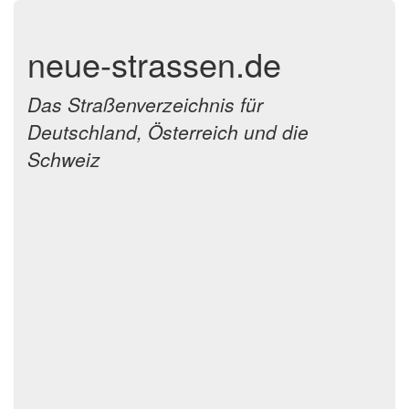
neue-strassen.de
Das Straßenverzeichnis für
Deutschland, Österreich und die
Schweiz