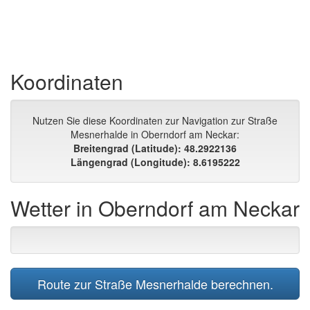
Koordinaten
Nutzen Sie diese Koordinaten zur Navigation zur Straße
Mesnerhalde in Oberndorf am Neckar:
Breitengrad (Latitude): 48.2922136
Längengrad (Longitude): 8.6195222
Wetter in Oberndorf am Neckar
Route zur Straße Mesnerhalde berechnen.