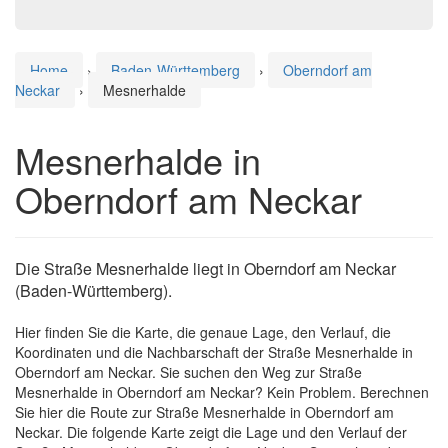
Home
›
Baden-Württemberg
›
Oberndorf am
Neckar
›
Mesnerhalde
Mesnerhalde in
Oberndorf am Neckar
Die Straße Mesnerhalde liegt in Oberndorf am Neckar
(Baden-Württemberg).
Hier finden Sie die Karte, die genaue Lage, den Verlauf, die
Koordinaten und die Nachbarschaft der Straße Mesnerhalde in
Oberndorf am Neckar. Sie suchen den Weg zur Straße
Mesnerhalde in Oberndorf am Neckar? Kein Problem. Berechnen
Sie hier die Route zur Straße Mesnerhalde in Oberndorf am
Neckar. Die folgende Karte zeigt die Lage und den Verlauf der