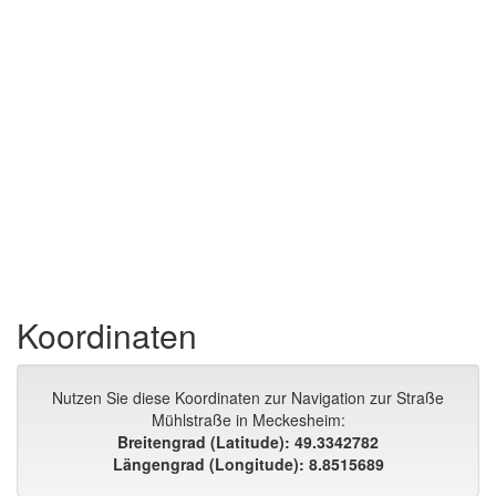
Koordinaten
Nutzen Sie diese Koordinaten zur Navigation zur Straße
Mühlstraße in Meckesheim:
Breitengrad (Latitude): 49.3342782
Längengrad (Longitude): 8.8515689