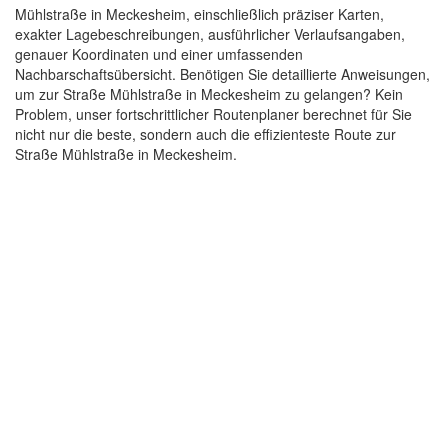
Mühlstraße in Meckesheim, einschließlich präziser Karten,
exakter Lagebeschreibungen, ausführlicher Verlaufsangaben,
genauer Koordinaten und einer umfassenden
Nachbarschaftsübersicht. Benötigen Sie detaillierte Anweisungen,
um zur Straße Mühlstraße in Meckesheim zu gelangen? Kein
Problem, unser fortschrittlicher Routenplaner berechnet für Sie
nicht nur die beste, sondern auch die effizienteste Route zur
Straße Mühlstraße in Meckesheim.