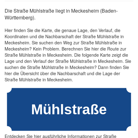
Die Straße Mühlstraße liegt in Meckesheim (Baden-
Württemberg).
Hier finden Sie die Karte, die genaue Lage, den Verlauf, die
Koordinaten und die Nachbarschaft der Straße Mühlstraße in
Meckesheim. Sie suchen den Weg zur Straße Mühlstraße in
Meckesheim? Kein Problem. Berechnen Sie hier die Route zur
Straße Mühlstraße in Meckesheim. Die folgende Karte zeigt die
Lage und den Verlauf der Straße Mühlstraße in Meckesheim. Sie
suchen die Straße Mühlstraße in Meckesheim? Dann finden Sie
hier die Übersicht über die Nachbarschaft und die Lage der
Straße Mühlstraße in Meckesheim.
Entdecken Sie hier ausführliche Informationen zur Straße