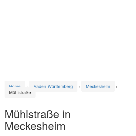
Home
›
Baden-Württemberg
›
Meckesheim
›
Mühlstraße
Mühlstraße in
Meckesheim