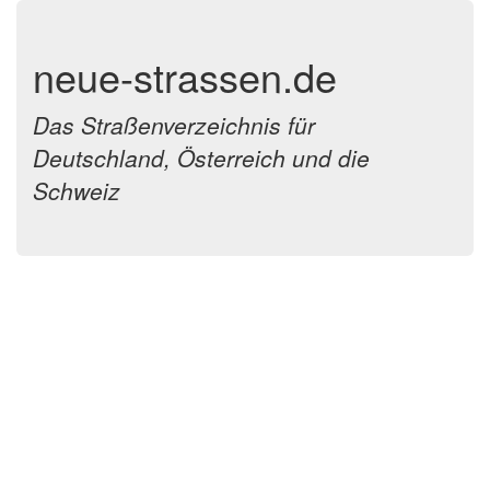
neue-strassen.de
Das Straßenverzeichnis für
Deutschland, Österreich und die
Schweiz