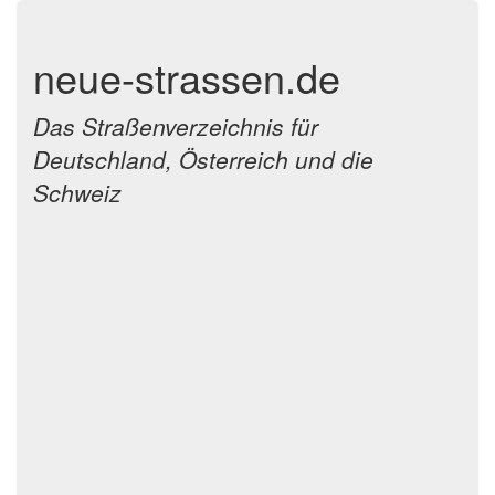
neue-strassen.de
Das Straßenverzeichnis für
Deutschland, Österreich und die
Schweiz