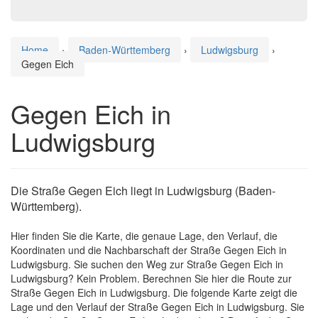
Home
›
Baden-Württemberg
›
Ludwigsburg
›
Gegen Eich
Gegen Eich in
Ludwigsburg
Die Straße Gegen Eich liegt in Ludwigsburg (Baden-
Württemberg).
Hier finden Sie die Karte, die genaue Lage, den Verlauf, die
Koordinaten und die Nachbarschaft der Straße Gegen Eich in
Ludwigsburg. Sie suchen den Weg zur Straße Gegen Eich in
Ludwigsburg? Kein Problem. Berechnen Sie hier die Route zur
Straße Gegen Eich in Ludwigsburg. Die folgende Karte zeigt die
Lage und den Verlauf der Straße Gegen Eich in Ludwigsburg. Sie