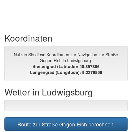
Koordinaten
Nutzen Sie diese Koordinaten zur Navigation zur Straße
Gegen Eich in Ludwigsburg:
Breitengrad (Latitude): 48.897886
Längengrad (Longitude): 9.2279858
Wetter in Ludwigsburg
Route zur Straße Gegen Eich berechnen.