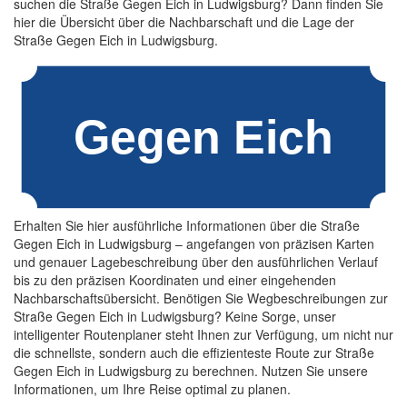
suchen die Straße Gegen Eich in Ludwigsburg? Dann finden Sie
hier die Übersicht über die Nachbarschaft und die Lage der
Straße Gegen Eich in Ludwigsburg.
Erhalten Sie hier ausführliche Informationen über die Straße
Gegen Eich in Ludwigsburg – angefangen von präzisen Karten
und genauer Lagebeschreibung über den ausführlichen Verlauf
bis zu den präzisen Koordinaten und einer eingehenden
Nachbarschaftsübersicht. Benötigen Sie Wegbeschreibungen zur
Straße Gegen Eich in Ludwigsburg? Keine Sorge, unser
intelligenter Routenplaner steht Ihnen zur Verfügung, um nicht nur
die schnellste, sondern auch die effizienteste Route zur Straße
Gegen Eich in Ludwigsburg zu berechnen. Nutzen Sie unsere
Informationen, um Ihre Reise optimal zu planen.