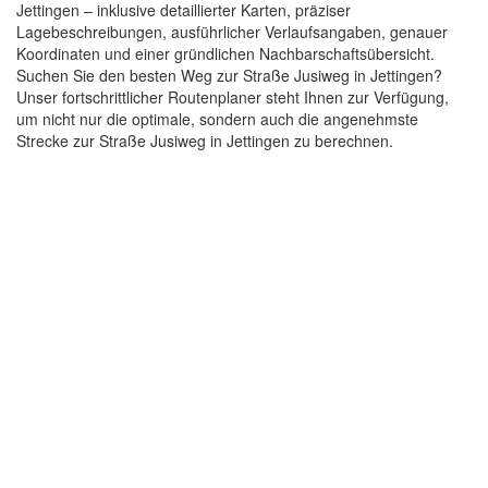
Jettingen – inklusive detaillierter Karten, präziser
Lagebeschreibungen, ausführlicher Verlaufsangaben, genauer
Koordinaten und einer gründlichen Nachbarschaftsübersicht.
Suchen Sie den besten Weg zur Straße Jusiweg in Jettingen?
Unser fortschrittlicher Routenplaner steht Ihnen zur Verfügung,
um nicht nur die optimale, sondern auch die angenehmste
Strecke zur Straße Jusiweg in Jettingen zu berechnen.