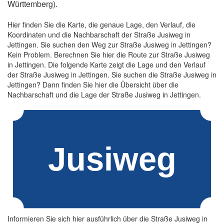
Württemberg).
Hier finden Sie die Karte, die genaue Lage, den Verlauf, die
Koordinaten und die Nachbarschaft der Straße Jusiweg in
Jettingen. Sie suchen den Weg zur Straße Jusiweg in Jettingen?
Kein Problem. Berechnen Sie hier die Route zur Straße Jusiweg
in Jettingen. Die folgende Karte zeigt die Lage und den Verlauf
der Straße Jusiweg in Jettingen. Sie suchen die Straße Jusiweg in
Jettingen? Dann finden Sie hier die Übersicht über die
Nachbarschaft und die Lage der Straße Jusiweg in Jettingen.
Informieren Sie sich hier ausführlich über die Straße Jusiweg in