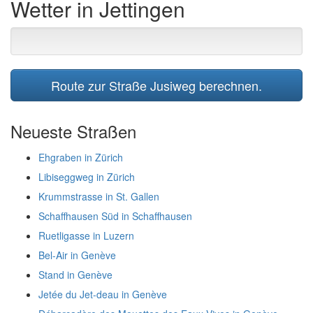
Wetter in Jettingen
Route zur Straße Jusiweg berechnen.
Neueste Straßen
Ehgraben in Zürich
Libiseggweg in Zürich
Krummstrasse in St. Gallen
Schaffhausen Süd in Schaffhausen
Ruetligasse in Luzern
Bel-Air in Genève
Stand in Genève
Jetée du Jet-deau in Genève