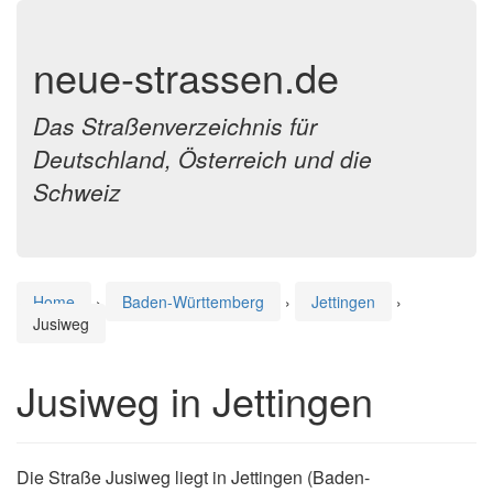
neue-strassen.de
Das Straßenverzeichnis für
Deutschland, Österreich und die
Schweiz
Home
›
Baden-Württemberg
›
Jettingen
›
Jusiweg
Jusiweg in Jettingen
Die Straße Jusiweg liegt in Jettingen (Baden-