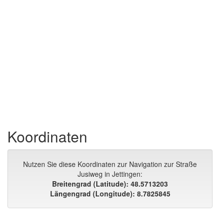
Koordinaten
Nutzen Sie diese Koordinaten zur Navigation zur Straße
Jusiweg in Jettingen:
Breitengrad (Latitude): 48.5713203
Längengrad (Longitude): 8.7825845