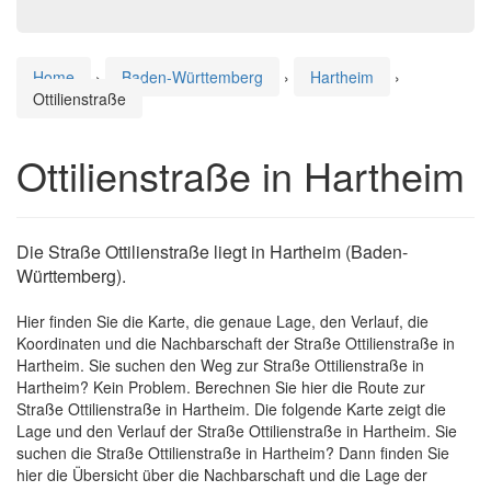
Home
›
Baden-Württemberg
›
Hartheim
›
Ottilienstraße
Ottilienstraße in Hartheim
Die Straße Ottilienstraße liegt in Hartheim (Baden-
Württemberg).
Hier finden Sie die Karte, die genaue Lage, den Verlauf, die
Koordinaten und die Nachbarschaft der Straße Ottilienstraße in
Hartheim. Sie suchen den Weg zur Straße Ottilienstraße in
Hartheim? Kein Problem. Berechnen Sie hier die Route zur
Straße Ottilienstraße in Hartheim. Die folgende Karte zeigt die
Lage und den Verlauf der Straße Ottilienstraße in Hartheim. Sie
suchen die Straße Ottilienstraße in Hartheim? Dann finden Sie
hier die Übersicht über die Nachbarschaft und die Lage der