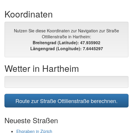
Koordinaten
Nutzen Sie diese Koordinaten zur Navigation zur Straße
Ottilienstraße in Hartheim:
Breitengrad (Latitude): 47.935902
Längengrad (Longitude): 7.6445297
Wetter in Hartheim
Route zur Straße Ottilienstraße berechnen.
Neueste Straßen
Ehgraben in Zürich