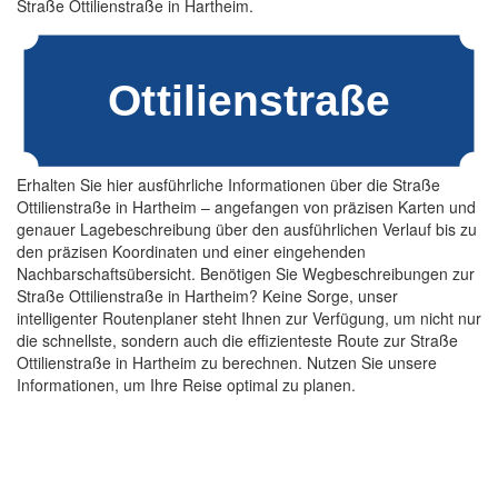
Straße Ottilienstraße in Hartheim.
Erhalten Sie hier ausführliche Informationen über die Straße
Ottilienstraße in Hartheim – angefangen von präzisen Karten und
genauer Lagebeschreibung über den ausführlichen Verlauf bis zu
den präzisen Koordinaten und einer eingehenden
Nachbarschaftsübersicht. Benötigen Sie Wegbeschreibungen zur
Straße Ottilienstraße in Hartheim? Keine Sorge, unser
intelligenter Routenplaner steht Ihnen zur Verfügung, um nicht nur
die schnellste, sondern auch die effizienteste Route zur Straße
Ottilienstraße in Hartheim zu berechnen. Nutzen Sie unsere
Informationen, um Ihre Reise optimal zu planen.