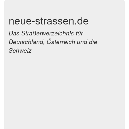
neue-strassen.de
Das Straßenverzeichnis für
Deutschland, Österreich und die
Schweiz