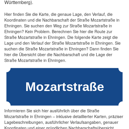
Württemberg).
Hier finden Sie die Karte, die genaue Lage, den Verlauf, die
Koordinaten und die Nachbarschaft der Straße Mozartstraße in
Ehningen. Sie suchen den Weg zur Straße Mozartstraße in
Ehningen? Kein Problem. Berechnen Sie hier die Route zur
Straße Mozartstraße in Ehningen. Die folgende Karte zeigt die
Lage und den Verlauf der Straße Mozartstraße in Ehningen. Sie
suchen die Straße Mozartstraße in Ehningen? Dann finden Sie
hier die Übersicht über die Nachbarschaft und die Lage der
Straße Mozartstraße in Ehningen.
Informieren Sie sich hier ausführlich über die Straße
Mozartstraße in Ehningen – inklusive detaillierter Karten, präziser
Lagebeschreibungen, ausführlicher Verlaufsangaben, genauer
Koordinaten und einer gründlichen Nachbarschaftsübersicht.