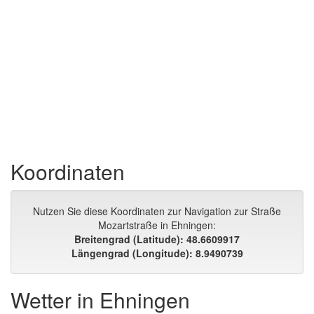
Koordinaten
Nutzen Sie diese Koordinaten zur Navigation zur Straße
Mozartstraße in Ehningen:
Breitengrad (Latitude): 48.6609917
Längengrad (Longitude): 8.9490739
Wetter in Ehningen