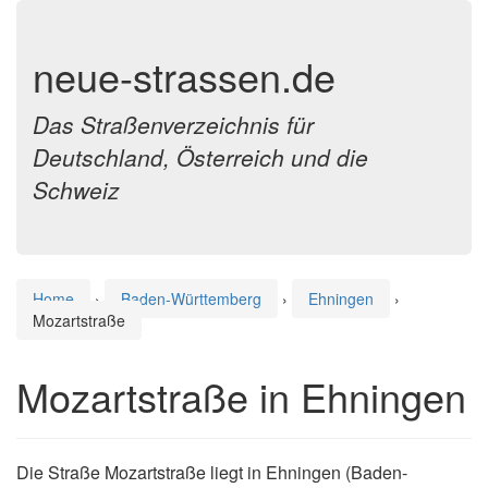
neue-strassen.de
Das Straßenverzeichnis für
Deutschland, Österreich und die
Schweiz
Home
›
Baden-Württemberg
›
Ehningen
›
Mozartstraße
Mozartstraße in Ehningen
Die Straße Mozartstraße liegt in Ehningen (Baden-