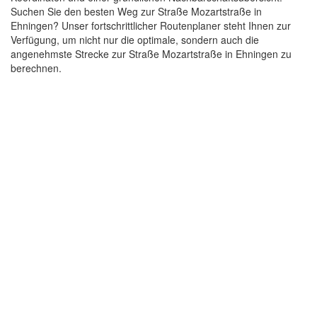
Suchen Sie den besten Weg zur Straße Mozartstraße in
Ehningen? Unser fortschrittlicher Routenplaner steht Ihnen zur
Verfügung, um nicht nur die optimale, sondern auch die
angenehmste Strecke zur Straße Mozartstraße in Ehningen zu
berechnen.