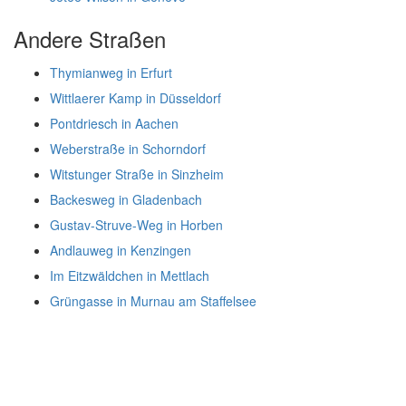
Andere Straßen
Thymianweg in Erfurt
Wittlaerer Kamp in Düsseldorf
Pontdriesch in Aachen
Weberstraße in Schorndorf
Witstunger Straße in Sinzheim
Backesweg in Gladenbach
Gustav-Struve-Weg in Horben
Andlauweg in Kenzingen
Im Eitzwäldchen in Mettlach
Grüngasse in Murnau am Staffelsee