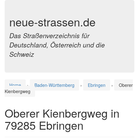
neue-strassen.de
Das Straßenverzeichnis für
Deutschland, Österreich und die
Schweiz
Home
›
Baden-Württemberg
›
Ebringen
›
Oberer
Kienbergweg
Oberer Kienbergweg in
79285 Ebringen