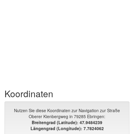
Koordinaten
Nutzen Sie diese Koordinaten zur Navigation zur Straße
Oberer Kienbergweg in 79285 Ebringen:
Breitengrad (Latitude): 47.9484239
Längengrad (Longitude): 7.7824062