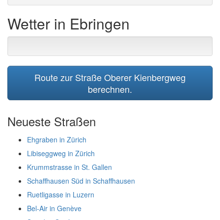
Wetter in Ebringen
Route zur Straße Oberer Kienbergweg
berechnen.
Neueste Straßen
Ehgraben in Zürich
Libiseggweg in Zürich
Krummstrasse in St. Gallen
Schaffhausen Süd in Schaffhausen
Ruetligasse in Luzern
Bel-Air in Genève