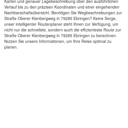
Karten und genauer Lagebeschreibung über den ausführlichen
Verlauf bis zu den präzisen Koordinaten und einer eingehenden
Nachbarschaftsübersicht. Benötigen Sie Wegbeschreibungen zur
Straße Oberer Kienbergweg in 79285 Ebringen? Keine Sorge,
unser intelligenter Routenplaner steht Ihnen zur Verfügung, um
nicht nur die schnellste, sondern auch die effizienteste Route zur
Straße Oberer Kienbergweg in 79285 Ebringen zu berechnen.
Nutzen Sie unsere Informationen, um Ihre Reise optimal zu
planen.