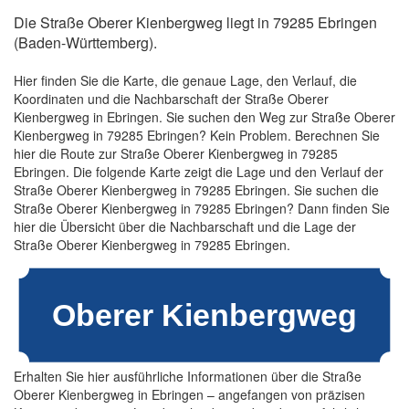
Die Straße Oberer Kienbergweg liegt in 79285 Ebringen
(Baden-Württemberg).
Hier finden Sie die Karte, die genaue Lage, den Verlauf, die
Koordinaten und die Nachbarschaft der Straße Oberer
Kienbergweg in Ebringen. Sie suchen den Weg zur Straße Oberer
Kienbergweg in 79285 Ebringen? Kein Problem. Berechnen Sie
hier die Route zur Straße Oberer Kienbergweg in 79285
Ebringen. Die folgende Karte zeigt die Lage und den Verlauf der
Straße Oberer Kienbergweg in 79285 Ebringen. Sie suchen die
Straße Oberer Kienbergweg in 79285 Ebringen? Dann finden Sie
hier die Übersicht über die Nachbarschaft und die Lage der
Straße Oberer Kienbergweg in 79285 Ebringen.
Erhalten Sie hier ausführliche Informationen über die Straße
Oberer Kienbergweg in Ebringen – angefangen von präzisen